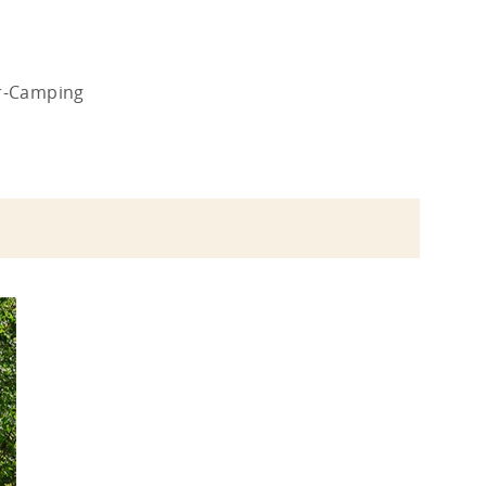
or-Camping