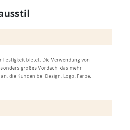
ausstil
r Festigkeit bietet. Die Verwendung von
besonders großes Vordach, das mehr
n, die Kunden bei Design, Logo, Farbe,