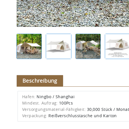
Beschreibung
Hafen:
Ningbo / Shanghai
Mindest. Auftrag:
100Pcs
Versorgungsmaterial-Fähigkeit:
30,000 Stück / Mona
Verpackung:
Reißverschlusstasche und Karton