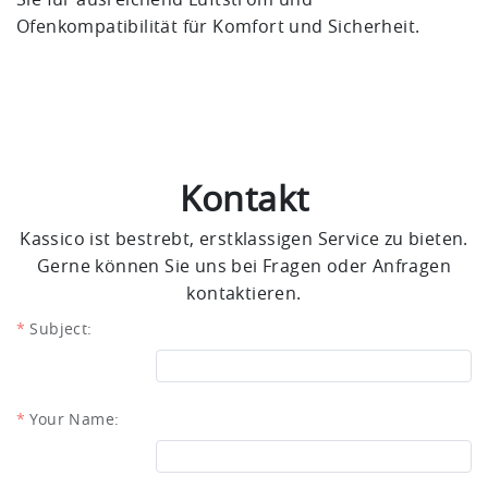
Ofenkompatibilität für Komfort und Sicherheit.
Kontakt
Kassico ist bestrebt, erstklassigen Service zu bieten.
Gerne können Sie uns bei Fragen oder Anfragen
kontaktieren.
Subject:
Your Name: