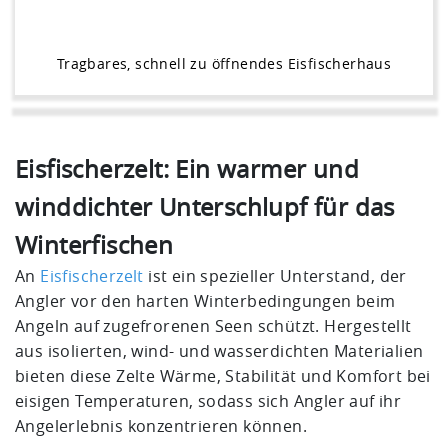
Tragbares, schnell zu öffnendes Eisfischerhaus
Eisfischerzelt: Ein warmer und
winddichter Unterschlupf für das
Winterfischen
An
Eisfischerzelt
ist ein spezieller Unterstand, der
Angler vor den harten Winterbedingungen beim
Angeln auf zugefrorenen Seen schützt. Hergestellt
aus isolierten, wind- und wasserdichten Materialien
bieten diese Zelte Wärme, Stabilität und Komfort bei
eisigen Temperaturen, sodass sich Angler auf ihr
Angelerlebnis konzentrieren können.