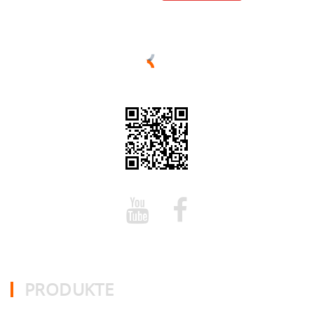
PRODUKTE