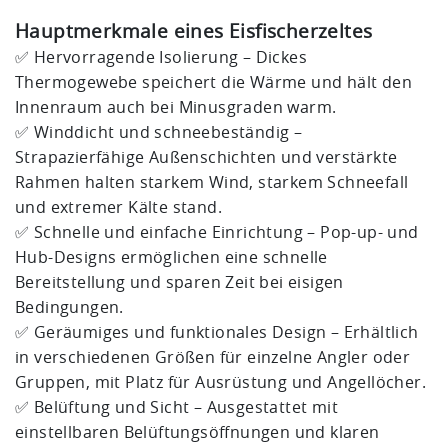
Hauptmerkmale eines Eisfischerzeltes
✅ Hervorragende Isolierung – Dickes
Thermogewebe speichert die Wärme und hält den
Innenraum auch bei Minusgraden warm.
✅ Winddicht und schneebeständig –
Strapazierfähige Außenschichten und verstärkte
Rahmen halten starkem Wind, starkem Schneefall
und extremer Kälte stand.
✅ Schnelle und einfache Einrichtung – Pop-up- und
Hub-Designs ermöglichen eine schnelle
Bereitstellung und sparen Zeit bei eisigen
Bedingungen.
✅ Geräumiges und funktionales Design – Erhältlich
in verschiedenen Größen für einzelne Angler oder
Gruppen, mit Platz für Ausrüstung und Angellöcher.
✅ Belüftung und Sicht – Ausgestattet mit
einstellbaren Belüftungsöffnungen und klaren