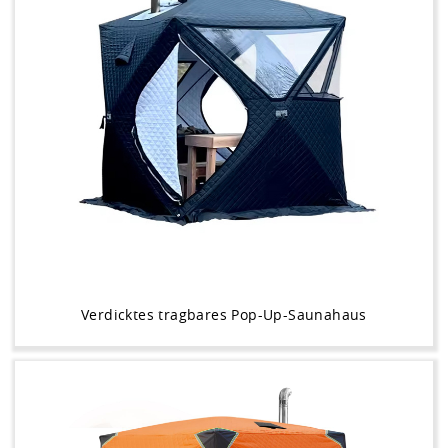
Verdicktes tragbares Pop-Up-Saunahaus