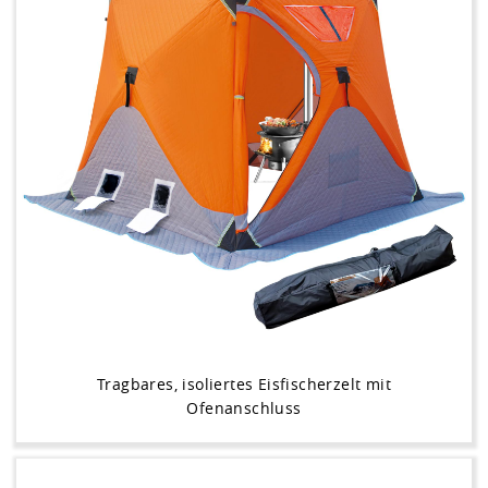
Tragbares, isoliertes Eisfischerzelt mit
Ofenanschluss