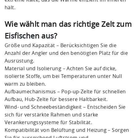
hält.
Wie wählt man das richtige Zelt zum
Eisfischen aus?
Größe und Kapazität – Berücksichtigen Sie die
Anzahl der Angler und den benötigten Platz für die
Ausrüstung.
Material und Isolierung – Achten Sie auf dicke,
isolierte Stoffe, um bei Temperaturen unter Null
warm zu bleiben.
Aufbaumechanismus – Pop-up-Zelte für schnellen
Aufbau, Hub-Zelte für bessere Haltbarkeit.
Wind- und Schneebeständigkeit – Entscheiden Sie
sich für verstärkte Rahmen und starke
Verankerungssysteme für Stabilität.
Kompatibilität von Belüftung und Heizung – Sorgen
Sie für ausreichend Luftstrom und