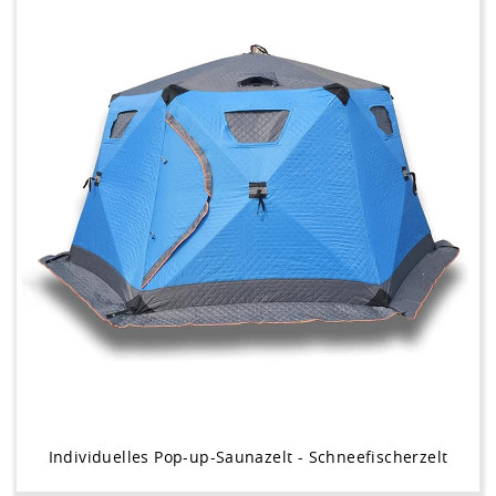
Individuelles Pop-up-Saunazelt - Schneefischerzelt