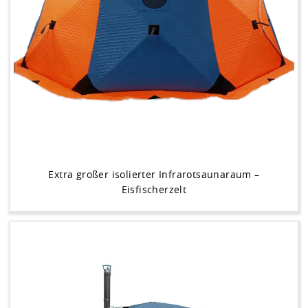
Extra großer isolierter Infrarotsaunaraum –
Eisfischerzelt