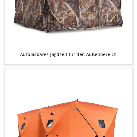
Aufblasbares Jagdzelt für den Außenbereich