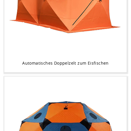
Automatisches Doppelzelt zum Eisfischen