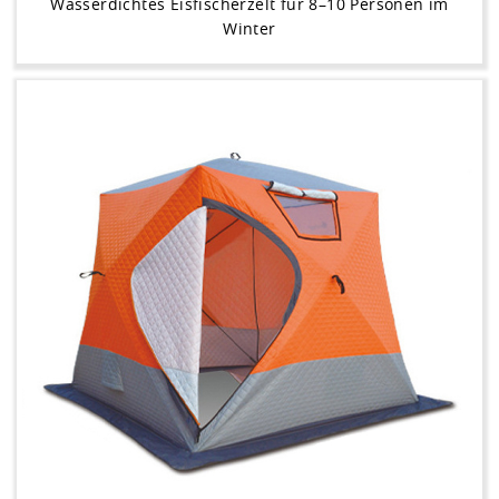
Wasserdichtes Eisfischerzelt für 8–10 Personen im
Winter